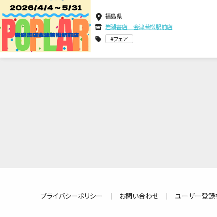
福島県
岩瀬書店 会津若松駅前店
フェア
プライバシーポリシー
｜
お問い合わせ
｜
ユーザー登録