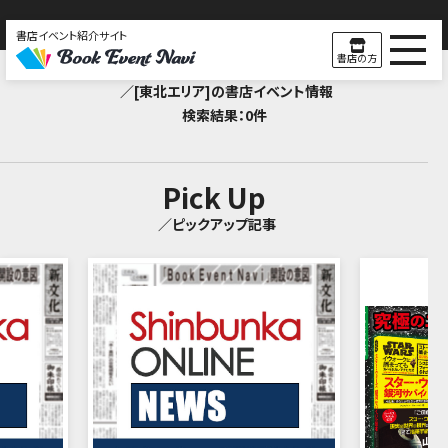
書店イベント紹介サイト
Search Result
書店の方
／[東北エリア]の書店イベント情報
検索結果：0件
Pick Up
／ピックアップ記事