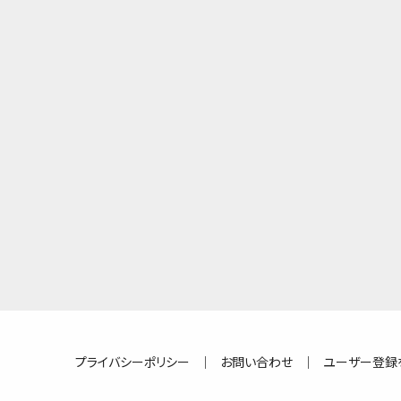
プライバシーポリシー
｜
お問い合わせ
｜
ユーザー登録