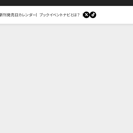
新刊発売日カレンダー
ブックイベントナビとは？