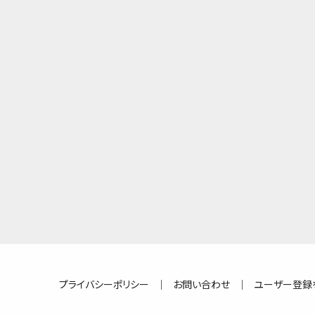
プライバシーポリシー
｜
お問い合わせ
｜
ユーザー登録