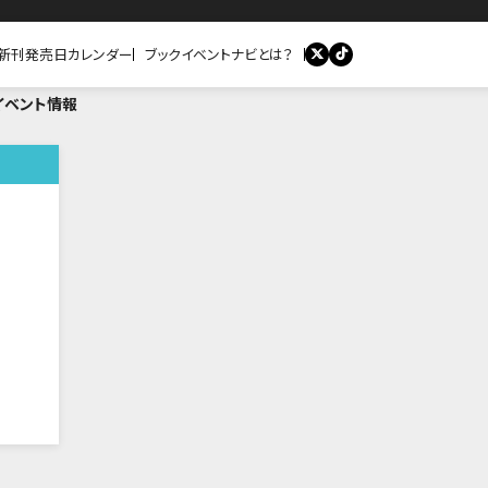
新刊発売日カレンダー
ブックイベントナビとは？
イベント情報