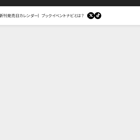
新刊発売日カレンダー
ブックイベントナビとは？