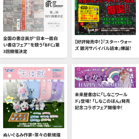
全国の書店員が“日本一面白
【好評発売中！】『スター・ウォー
い書店フェア”を競う「BFC」第
ズ 銀河サバイバル読本』爆誕！
3回開催決定
未来屋書店に「しなこワール
ド」登場！ 「しなこのほん」発売
記念コラボフェア開催中！
ぬいぐるみ作家・茶々の新規描