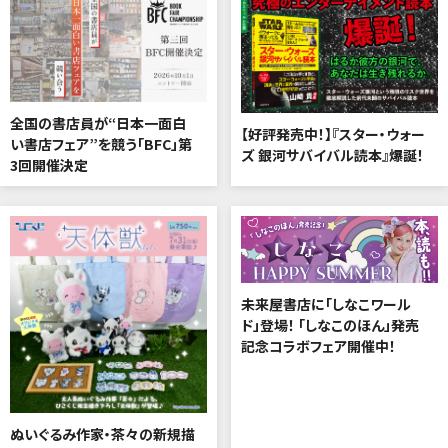
全国の書店員が“日本一面白
【好評発売中！】『スター・ウォー
い書店フェア”を競う「BFC」第
ズ 銀河サバイバル読本』爆誕！
3回開催決定
未来屋書店に「しなこワール
ド」登場！ 「しなこのほん」発売
記念コラボフェア開催中！
ぬいぐるみ作家・茶々の新規描