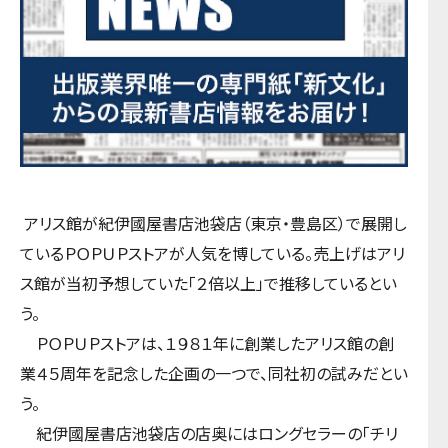
アリス館が紀伊國屋書店池袋店（東京・豊島区）で展開し
ているＰＯＰＵＰストアが人気を博している。売上げはアリ
ス館が当初予想していた「２倍以上」で推移しているとい
う。
ＰＯＰＵＰストアは、１９８１年に創業したアリス館の創
業４５周年を記念した企画の一つで、同社初の試みだとい
う。
紀伊國屋書店池袋店の店奥にはロングセラーの「チリ