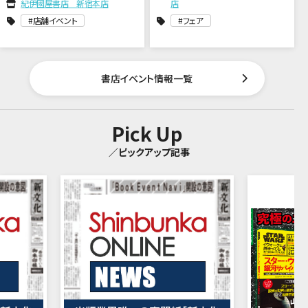
紀伊國屋書店 新宿本店
店
店舗イベント
フェア
書店イベント情報一覧
Pick Up
／ピックアップ記事