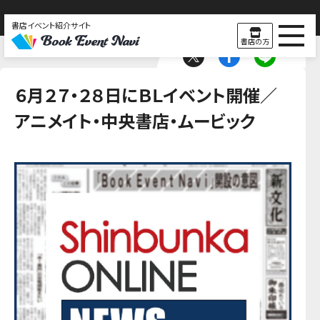
書店イベント紹介サイト
書店の方
６月２７・２８日にＢＬイベント開催／
アニメイト・中央書店・ムービック