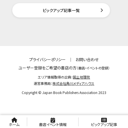
ピックアップ記事一覧
プライバシーポリシー
｜
お問い合わせ
ユーザー登録をご希望の書店の方
（書店・イベントの登録）
エリア情報取得の出典：
国土地理院
運営事務局：
株式会社角川メディアハウス
Copyright © Japan Book Publishers Association 2023
ホーム
書店イベント情報
ピックアップ記事