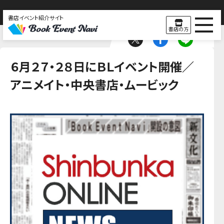
書店イベント紹介サイト
書店の方
６月２７・２８日にＢＬイベント開催／
アニメイト・中央書店・ムービック