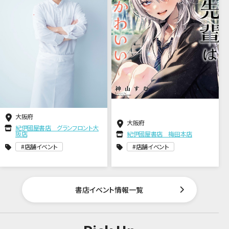
大阪府
大阪府
紀伊國屋書店 グランフロント大
阪店
紀伊國屋書店 梅田本店
店舗イベント
店舗イベント
書店イベント情報一覧