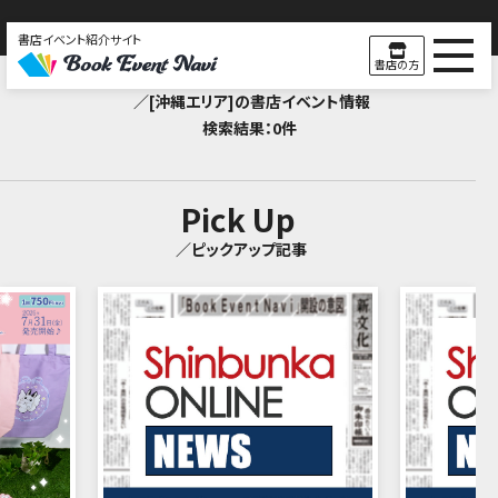
書店イベント紹介サイト
Search Result
書店の方
／[沖縄エリア]の書店イベント情報
検索結果：0件
Pick Up
／ピックアップ記事