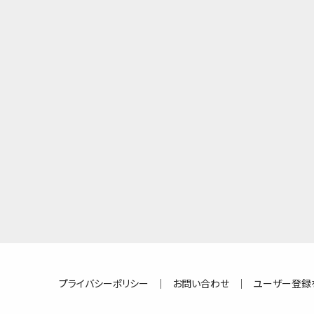
プライバシーポリシー
｜
お問い合わせ
｜
ユーザー登録