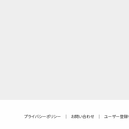
プライバシーポリシー
｜
お問い合わせ
｜
ユーザー登録