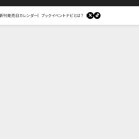
新刊発売日カレンダー
ブックイベントナビとは？