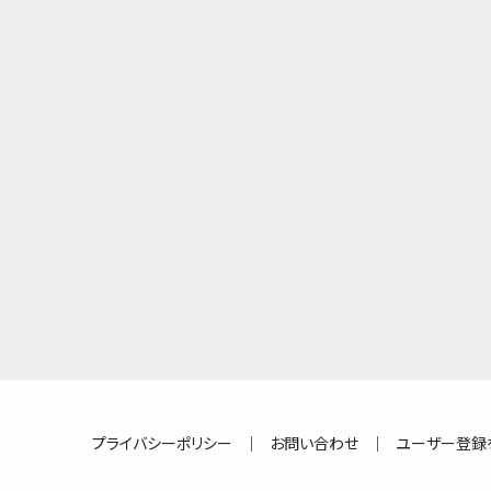
プライバシーポリシー
｜
お問い合わせ
｜
ユーザー登録