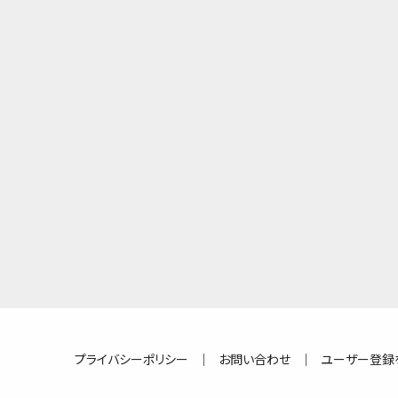
プライバシーポリシー
｜
お問い合わせ
｜
ユーザー登録