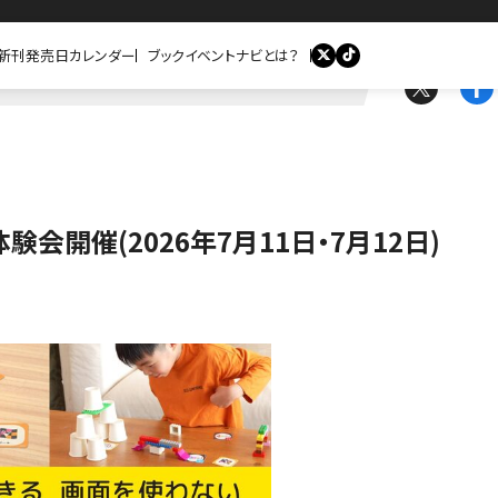
新刊発売日カレンダー
ブックイベントナビとは？
催(2026年7月11日・7月12日)