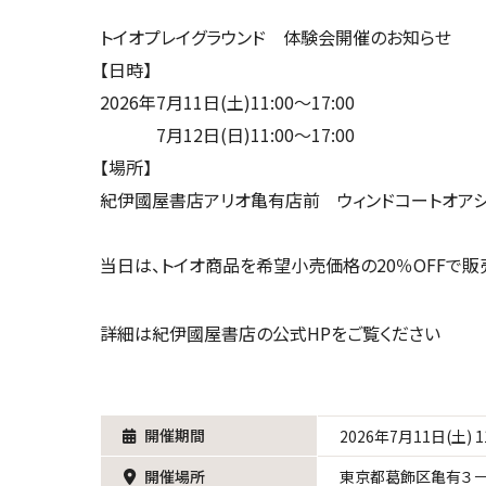
トイオプレイグラウンド 体験会開催のお知らせ
【日時】
2026年7月11日(土)11:00～17:00
7月12日(日)11:00～17:00
【場所】
紀伊國屋書店アリオ亀有店前 ウィンドコートオア
当日は、トイオ商品を希望小売価格の20％OFFで販
詳細は紀伊國屋書店の公式HPをご覧ください
開催期間
2026年7月11日(土) 1
開催場所
東京都葛飾区亀有３－