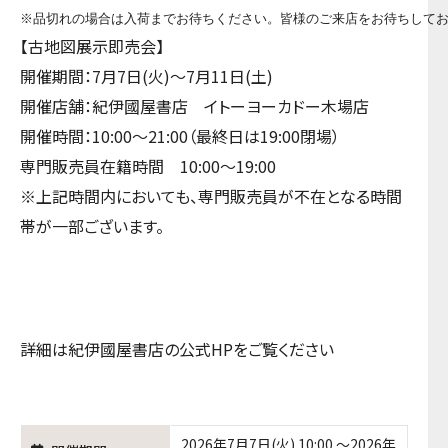
※品切れの場合は入荷までお待ちください。皆様のご来店をお待ちして
【古地図展示即売会】
開催期間：7月7日(火)～7月11日(土)
開催店舗：紀伊國屋書店 イトーヨーカドー木場店
開催時間：10:00～21:00（最終日は19:00閉場）
専門販売員在籍時間 10:00～19:00
※上記時間内においても、専門販売員が不在となる時間
帯が一部ございます。
詳細は紀伊國屋書店の公式HPをご覧ください
2026年7月7日(火) 10:00 ～2026年