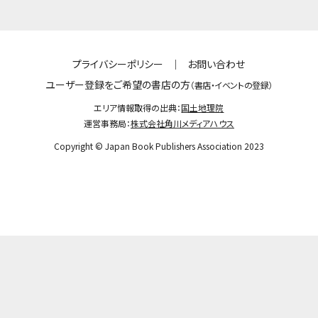
プライバシーポリシー
｜
お問い合わせ
ユーザー登録をご希望の書店の方
（書店・イベントの登録）
エリア情報取得の出典：
国土地理院
運営事務局：
株式会社角川メディアハウス
Copyright © Japan Book Publishers Association 2023