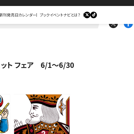
新刊発売日カレンダー
ブックイベントナビとは？
ト フェア 6/1～6/30