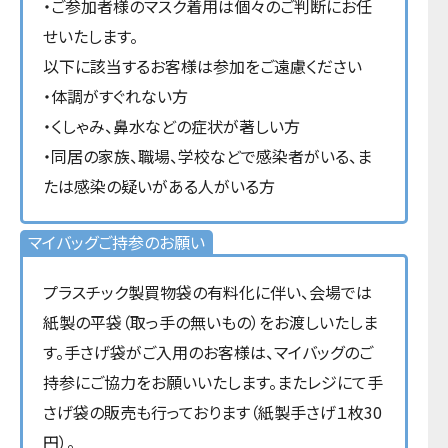
・ご参加者様のマスク着用は個々のご判断にお任
せいたします。
以下に該当するお客様は参加をご遠慮ください
・体調がすぐれない方
・くしゃみ、鼻水などの症状が著しい方
・同居の家族、職場、学校などで感染者がいる、ま
たは感染の疑いがある人がいる方
マイバッグご持参のお願い
プラスチック製買物袋の有料化に伴い、会場では
紙製の平袋（取っ手の無いもの）をお渡しいたしま
す。手さげ袋がご入用のお客様は、マイバッグのご
持参にご協力をお願いいたします。またレジにて手
さげ袋の販売も行っております（紙製手さげ１枚30
円）。