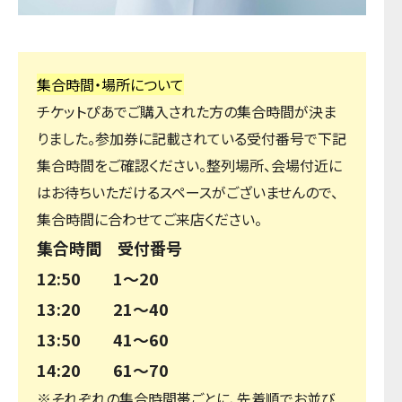
集合時間・場所について
チケットぴあでご購入された方の集合時間が決ま
りました。参加券に記載されている受付番号で下記
集合時間をご確認ください。整列場所、会場付近に
はお待ちいただけるスペースがございませんので、
集合時間に合わせてご来店ください。
集合時間 受付番号
12:50 1～20
13:20 21～40
13:50 41～60
14:20 61～70
※それぞれの集合時間帯ごとに、先着順でお並び