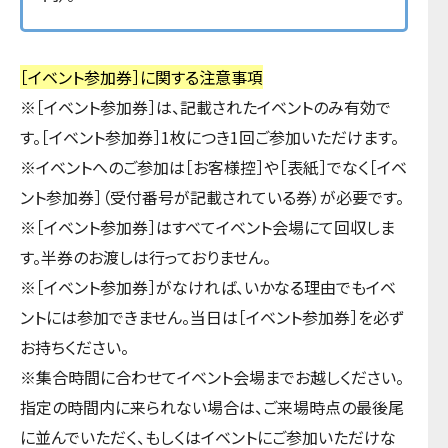
［イベント参加券］に関する注意事項
※［イベント参加券］は、記載されたイベントのみ有効で
す。［イベント参加券］1枚につき1回ご参加いただけます。
※イベントへのご参加は［お客様控］や［表紙］でなく［イベ
ント参加券］（受付番号が記載されている券）が必要です。
※［イベント参加券］はすべてイベント会場にて回収しま
す。半券のお渡しは行っておりません。
※［イベント参加券］がなければ、いかなる理由でもイベ
ントには参加できません。当日は［イベント参加券］を必ず
お持ちください。
※集合時間に合わせてイベント会場までお越しください。
指定の時間内に来られない場合は、ご来場時点の最後尾
に並んでいただく、もしくはイベントにご参加いただけな