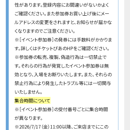
性があります。登録内容にお間違いがないかよく
ご確認ください。また参加券お買い上げ後にメー
ルアドレスの変更をされますと、お知らせが届かな
くなりますのでご注意ください。
※［イベント参加券］の発券には手数料がかかりま
す。詳しくはチケットぴあのHPをご確認ください。
※参加券の転売、複製、偽造行為は一切禁止で
す。それらの行為が発覚したイベント参加券は無
効となり、入場をお断りいたします。また、それらの
禁止行為により発生したトラブル等には一切関与
いたしません。
集合時間について
※［イベント参加券］の受付番号ごとに集合時間
が異なります。
※2026/7/17（金）11:00以降、ご来店までにこの