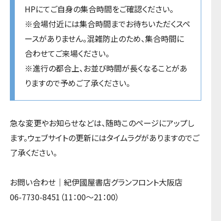
HPにてご自身の集合時間をご確認ください。
※会場付近には集合時間までお待ちいただくスペ
ースがありません。混雑防止のため、集合時間に
合わせてご来場ください。
※進行の都合上、お並び時間が長くなることがあ
りますので予めご了承ください。
急な変更やお知らせなどは、随時このページにアップし
ます。ウェブサイトの更新にはタイムラグがありますのでご
了承ください。
お問い合わせ｜紀伊國屋書店グランフロント大阪店
06-7730-8451（11：00～21：00）