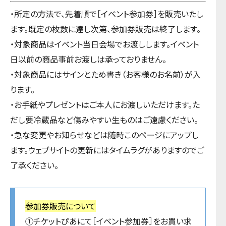
・所定の方法で、先着順で［イベント参加券］を販売いたし
ます。既定の枚数に達し次第、参加券販売は終了します。
・対象商品はイベント当日会場でお渡しします。イベント
日以前の商品事前お渡しは承っておりません。
・対象商品にはサインとため書き（お客様のお名前）が入
ります。
・お手紙やプレゼントはご本人にお渡しいただけます。た
だし要冷蔵品など傷みやすい生ものはご遠慮ください。
・急な変更やお知らせなどは随時このページにアップし
ます。ウェブサイトの更新にはタイムラグがありますのでご
了承ください。
参加券販売について
①チケットぴあにて［イベント参加券］をお買い求