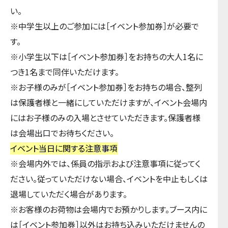
い。
※中学生以上のご参加には［イベント参加券］が必要で
す。
※小学生以下は［イベント参加券］をお持ちの大人1名に
つき1名まで同伴いただけます。
※お子様のみが［イベント参加券］をお持ちの場合、整列
は保護者様と一緒にしていただけますが、イベント会場内
にはお子様のみの入場とさせていただきます。保護者様
は会場出口でお待ちください。
イベント当日に関する注意事項
※会場内外では、係員の指示および注意事項に従ってく
ださい。従っていただけない場合、イベントを中止もしくは
退場していただく場合があります。
※お客様のお荷物は会場内でお預かりします。ブース内に
は［イベント参加券］以外はお持ち込みいただけませんの