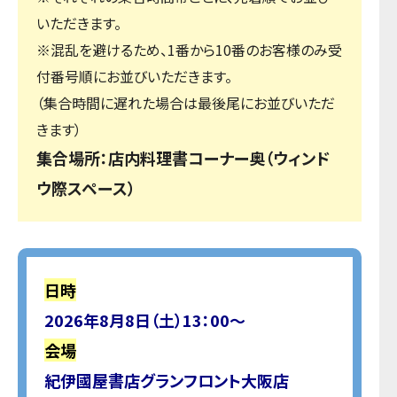
いただきます。
※混乱を避けるため、1番から10番のお客様のみ受
付番号順にお並びいただきます。
（集合時間に遅れた場合は最後尾にお並びいただ
きます）
集合場所：店内料理書コーナー奥（ウィンド
ウ際スペース）
日時
2026年8月8日（土）13：00～
会場
紀伊國屋書店グランフロント大阪店