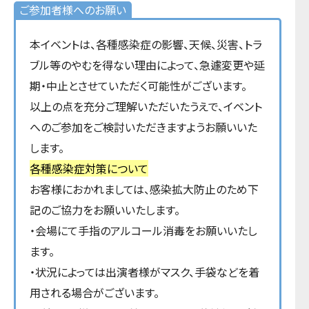
ご参加者様へのお願い
本イベントは、各種感染症の影響、天候、災害、トラ
ブル等のやむを得ない理由によって、急遽変更や延
期・中⽌とさせていただく可能性がございます。
以上の点を充分ご理解いただいたうえで、イベント
へのご参加をご検討いただきますようお願いいた
します。
各種感染症対策について
お客様におかれましては、感染拡大防止のため下
記のご協力をお願いいたします。
・会場にて手指のアルコール消毒をお願いいたし
ます。
・状況によっては出演者様がマスク、手袋などを着
用される場合がございます。