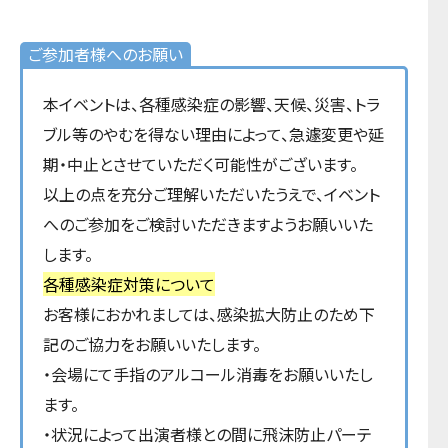
ご参加者様へのお願い
本イベントは、各種感染症の影響、天候、災害、トラ
ブル等のやむを得ない理由によって、急遽変更や延
期・中⽌とさせていただく可能性がございます。
以上の点を充分ご理解いただいたうえで、イベント
へのご参加をご検討いただきますようお願いいた
します。
各種感染症対策について
お客様におかれましては、感染拡大防止のため下
記のご協力をお願いいたします。
・会場にて手指のアルコール消毒をお願いいたし
ます。
・状況によって出演者様との間に飛沫防止パーテ