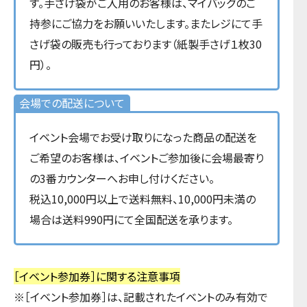
す。手さげ袋がご入用のお客様は、マイバッグのご
持参にご協力をお願いいたします。またレジにて手
さげ袋の販売も行っております（紙製手さげ１枚30
円）。
会場での配送について
イベント会場でお受け取りになった商品の配送を
ご希望のお客様は、イベントご参加後に会場最寄り
の3番カウンターへお申し付けください。
税込10,000円以上で送料無料、10,000円未満の
場合は送料990円にて全国配送を承ります。
［イベント参加券］に関する注意事項
※［イベント参加券］は、記載されたイベントのみ有効で