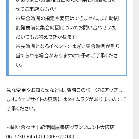
せてご来店ください。
※集合時間の指定や変更はできません。また時間
割発表前に集合時間についてお問い合わせいた
だいてもお答えできかねます。
※長時間となるイベントでは遅い集合時間が割り
当てられる場合がありますので予めご了承くださ
い。
急な変更やお知らせなどは、随時このページにアップし
ます。ウェブサイトの更新にはタイムラグがありますのでご
了承ください。
お問い合わせ｜紀伊國屋書店グランフロント大阪店
06-7730-8451（11：00～21：00）