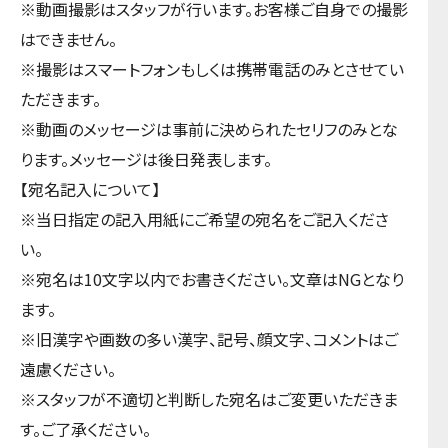
※動画撮影はスタッフが行います。お客様ご自身での撮影
はできません。
※撮影はスマートフォンもしくは携帯電話のみとさせてい
ただきます。
※動画のメッセージは事前に決められたセリフのみとな
ります。メッセージは後日発表します。
【宛名記入について】
※当日指定の記入用紙にご希望の宛名をご記入くださ
い。
※宛名は10文字以内でお書きください。文章はNGとなり
ます。
※旧漢字や画数の多い漢字、記号、顔文字、コメントはご
遠慮ください。
※スタッフが不適切と判断した宛名はご変更いただきま
す。ご了承ください。