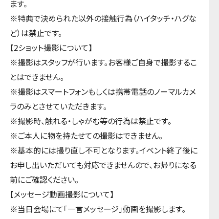
ます。
※特典で決められた以外の接触行為（ハイタッチ・ハグな
ど）は禁止です。
【2ショット撮影について】
※撮影はスタッフが行います。お客様ご自身で撮影するこ
とはできません。
※撮影はスマートフォンもしくは携帯電話のノーマルカメ
ラのみとさせていただきます。
※撮影時、触れる・しゃがむ等の行為は禁止です。
※ご本人に物を持たせての撮影はできません。
※基本的には撮り直し不可となります。イベント終了後に
お申し出いただいても対応できませんので、お帰りになる
前にご確認ください。
【メッセージ動画撮影について】
※当日会場にて「一言メッセージ」動画を撮影します。