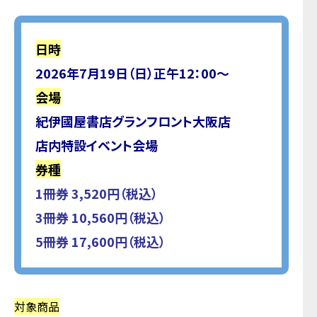
日時
2026年7月19日（日）正午12：00～
会場
紀伊國屋書店グランフロント大阪店
店内特設イベント会場
券種
1冊券 3,520円（税込）
3冊券 10,560円（税込）
5冊券 17,600円（税込）
対象商品