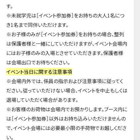
す。
※未就学児は［イベント参加券］をお持ちの大人1名につ
き1名まで同伴いただけます。
※お子様のみが［イベント参加券］をお持ちの場合、整列
は保護者様と一緒にしていただけますが、イベント会場内
にはお子様のみの入場とさせていただきます。保護者様
は会場出口でお待ちください。
イベント当日に関する注意事項
※会場内外では、係員の指示および注意事項に従ってく
ださい。従っていただけない場合、イベントを中止もしくは
退場していただく場合があります。
※お客様のお荷物は会場内でお預かりします。ブース内に
は［イベント参加券］以外はお持ち込みいただけませんの
で、イベント会場には必要最小限の手荷物でお越しくださ
い。