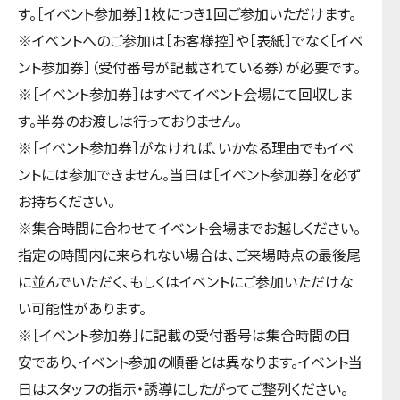
す。［イベント参加券］1枚につき1回ご参加いただけます。
※イベントへのご参加は［お客様控］や［表紙］でなく［イベ
ント参加券］（受付番号が記載されている券）が必要です。
※［イベント参加券］はすべてイベント会場にて回収しま
す。半券のお渡しは行っておりません。
※［イベント参加券］がなければ、いかなる理由でもイベ
ントには参加できません。当日は［イベント参加券］を必ず
お持ちください。
※集合時間に合わせてイベント会場までお越しください。
指定の時間内に来られない場合は、ご来場時点の最後尾
に並んでいただく、もしくはイベントにご参加いただけな
い可能性があります。
※［イベント参加券］に記載の受付番号は集合時間の目
安であり、イベント参加の順番とは異なります。イベント当
日はスタッフの指示・誘導にしたがってご整列ください。