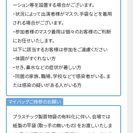
ーション等を設置する場合がございます。
・状況によって出演者様がマスク、手袋などを着用
される場合がございます。
・参加者様のマスク着用は個々のお客様のご判断
にお任せいたします。
以下に該当するお客様は参加をご遠慮ください
・体調がすぐれない方
・せき、鼻水などの症状が著しい方
・同居の家族、職場、学校などで感染者がいる、ま
たは感染の疑いがある人がいる方
マイバッグご持参のお願い
プラスチック製買物袋の有料化に伴い、会場では
紙製の平袋（取っ手の無いもの）をお渡しいたしま