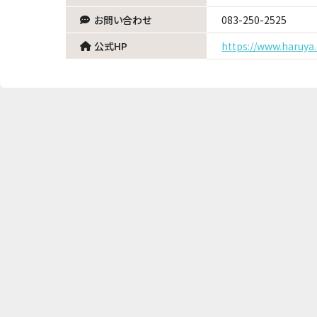
お問い合わせ
083-250-2525
公式HP
https://www.haruya.