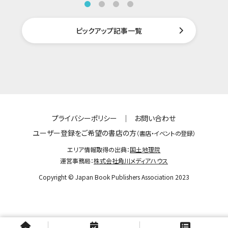
ピックアップ記事一覧
プライバシーポリシー
｜
お問い合わせ
ユーザー登録をご希望の書店の方
（書店・イベントの登録）
エリア情報取得の出典：
国土地理院
運営事務局：
株式会社角川メディアハウス
Copyright © Japan Book Publishers Association 2023