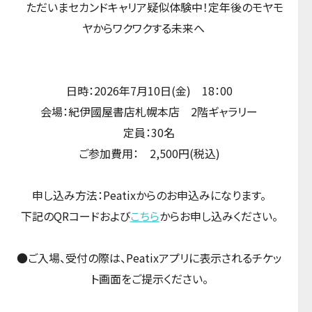
ただいまセカンドキャリア疑似体験中！定年後のモヤモ
ヤからワクワクする未来へ
日時：2026年7月10日(金) 18：00
会場：紀伊國屋書店札幌本店 2階ギャラリー
定員：30名
ご参加費用： 2,500円(税込)
申し込み方法：Peatixからのお申込みになります。
下記のQRコードおよび
こちら
からお申し込みください。
●ご入場、受付の際は、Peatixアプリに表示されるチケッ
ト画面をご提示ください。