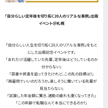
「自分らしい定年後を切り拓く20人のリアルな事例」出版
イベント＠札幌
『自分らしい人生を切り拓く20人のリアルな事例』をもと
にした出版記念イベントです。
「あれだけ活躍していた先輩、定年後はどうしているのか
分からない」
「肩書や昇進を追ってきたけれど、この先の目標は?」
「再雇用でいいのだろうか。楽しそうに働いている先輩が
見当たらない」
「試算した年金額に驚き、通勤の疲れも重くなってきた」
「この年齢で転職なんて本当にできるのか?」