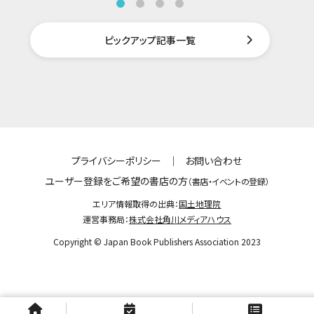
ピックアップ記事一覧
プライバシーポリシー
｜
お問い合わせ
ユーザー登録をご希望の書店の方
（書店・イベントの登録）
エリア情報取得の出典：
国土地理院
運営事務局：
株式会社角川メディアハウス
Copyright © Japan Book Publishers Association 2023