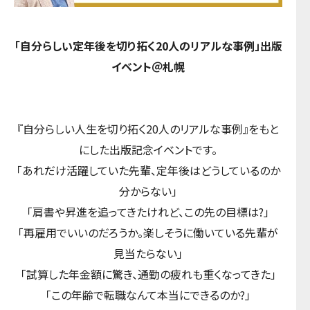
「自分らしい定年後を切り拓く20人のリアルな事例」出版
イベント＠札幌
『自分らしい人生を切り拓く20人のリアルな事例』をもと
にした出版記念イベントです。
「あれだけ活躍していた先輩、定年後はどうしているのか
分からない」
「肩書や昇進を追ってきたけれど、この先の目標は?」
「再雇用でいいのだろうか。楽しそうに働いている先輩が
見当たらない」
「試算した年金額に驚き、通勤の疲れも重くなってきた」
「この年齢で転職なんて本当にできるのか?」