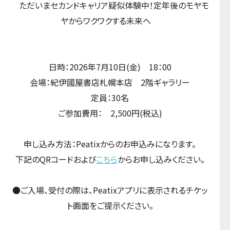
ただいまセカンドキャリア疑似体験中！定年後のモヤモ
ヤからワクワクする未来へ
日時：2026年7月10日(金) 18：00
会場：紀伊國屋書店札幌本店 2階ギャラリー
定員：30名
ご参加費用： 2,500円(税込)
申し込み方法：Peatixからのお申込みになります。
下記のQRコードおよび
こちら
からお申し込みください。
●ご入場、受付の際は、Peatixアプリに表示されるチケッ
ト画面をご提示ください。