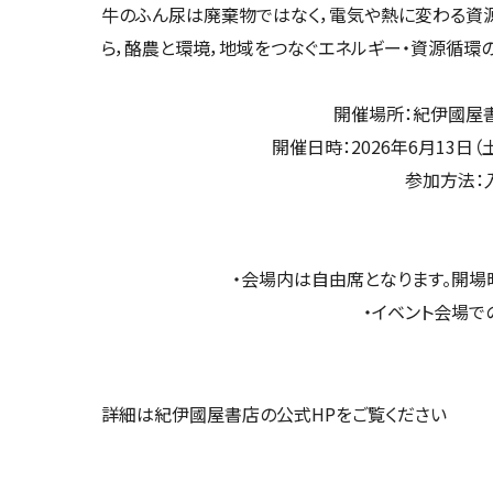
牛のふん尿は廃棄物ではなく，電気や熱に変わる資
ら，酪農と環境，地域をつなぐエネルギー・資源循環の
開催場所：紀伊國屋
開催日時：2026年6月13日（土
参加方法：
・会場内は自由席となります。開場
・イベント会場で
詳細は紀伊國屋書店の公式HPをご覧ください