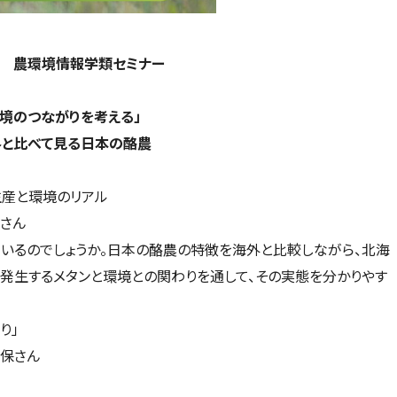
 農環境情報学類セミナー
境のつながりを考える」
界と比べて見る日本の酪農
生産と環境のリアル
さん
いるのでしょうか。日本の酪農の特徴を海外と比較しながら、北海
発生するメタンと環境との関わりを通して、その実態を分かりやす
り」
保さん