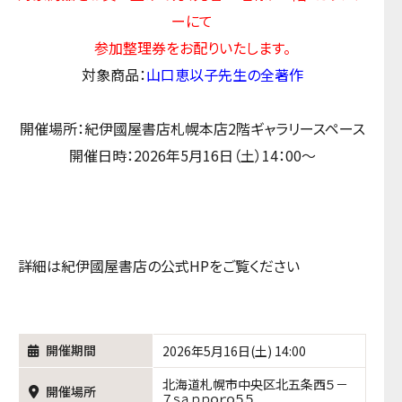
ーにて
参加整理券をお配りいたします。
対象商品：
山口恵以子先生の全著作
開催場所：紀伊國屋書店札幌本店2階ギャラリースペース
開催日時：2026年5月16日（土）14：00～
詳細は紀伊國屋書店の公式HPをご覧ください
開催期間
2026年5月16日(土) 14:00
北海道札幌市中央区北五条西５－
開催場所
７ｓａｐｐｏｒｏ５５