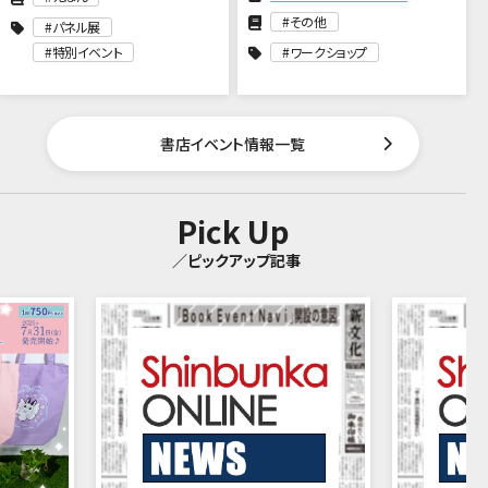
その他
パネル展
特別イベント
ワークショップ
書店イベント情報一覧
Pick Up
／ピックアップ記事