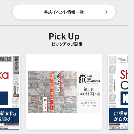
書店イベント情報一覧
Pick Up
／ピックアップ記事