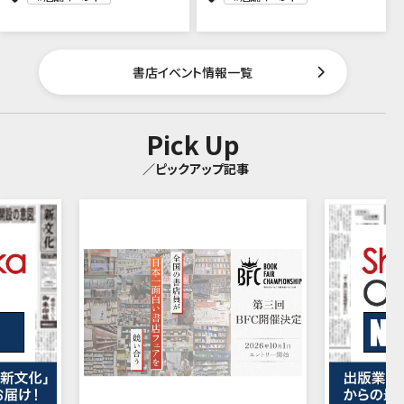
書店イベント情報一覧
Pick Up
／ピックアップ記事