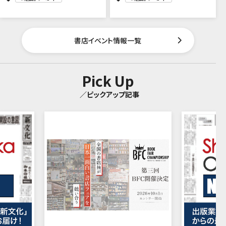
書店イベント情報一覧
Pick Up
／ピックアップ記事