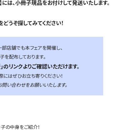
】には、小冊子現品をお付けして発送いたします。
をどうぞ探してみてください！
部店舗でも本フェアを開催し、
子を配布しております。
」のリンクよりご確認いただけます。
際にはぜひお立ち寄りください！
問い合わせをお願いいたします。