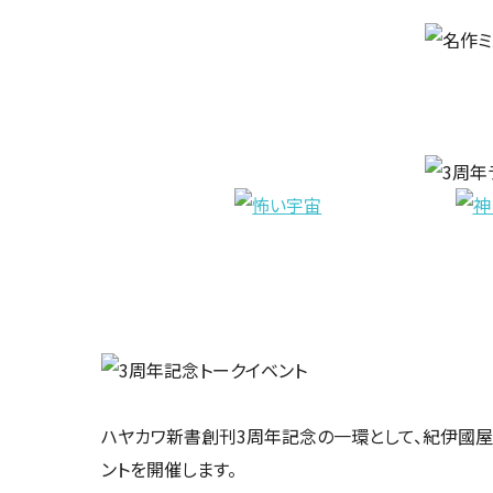
ハヤカワ新書創刊3周年記念の一環として、紀伊國屋
ントを開催します。