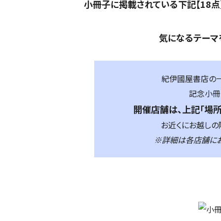
小冊子に掲載されている下記【18点
気になるテーマ
紀伊國屋書店の一
記念小冊
開催店舗は、上記「場所
お近くにお越しの
※詳細は各店舗にお