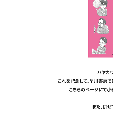
ハヤカ
これを記念して、早川書房で
こちらのページにて小
また、併せ