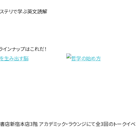
書店新宿本店3階 アカデミック・ラウンジにて全3回のトークイベ