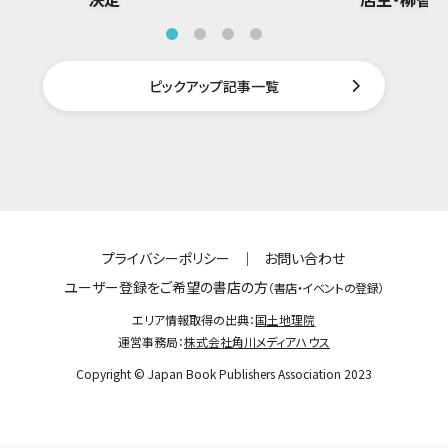
ピックアップ記事一覧
プライバシーポリシー
｜
お問い合わせ
ユーザー登録をご希望の書店の方
（書店・イベントの登録）
エリア情報取得の出典：
国土地理院
運営事務局：
株式会社角川メディアハウス
Copyright © Japan Book Publishers Association 2023