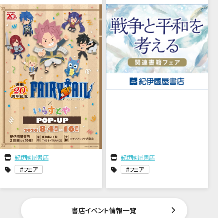
紀伊國屋書店
紀伊國屋書店
フェア
フェア
書店イベント情報一覧