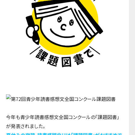
今年も青少年読書感想文全国コンクールの「課題図書」
が発表されました。