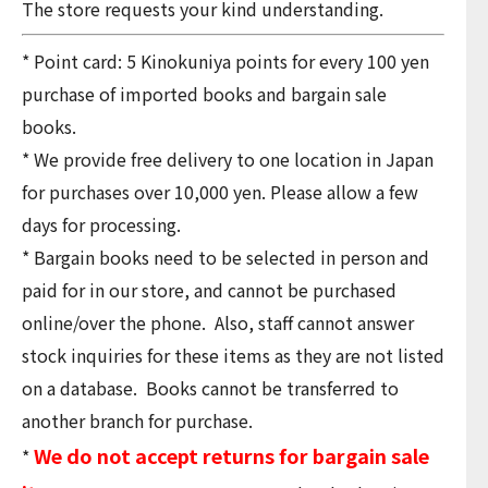
The store requests your kind understanding.
* Point card: 5 Kinokuniya points for every 100 yen
purchase of imported books and bargain sale
books.
* We provide free delivery to one location in Japan
for purchases over 10,000 yen. Please allow a few
days for processing.
* Bargain books need to be selected in person and
paid for in our store, and cannot be purchased
online/over the phone. Also, staff cannot answer
stock inquiries for these items as they are not listed
on a database. Books cannot be transferred to
another branch for purchase.
We do not accept returns for bargain sale
*