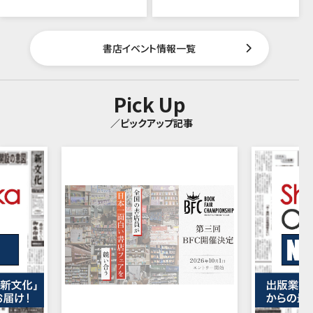
書店イベント情報一覧
Pick Up
／ピックアップ記事