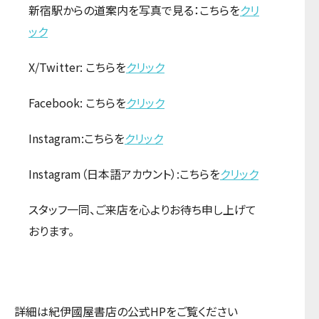
新宿駅からの道案内を写真で見る：こちらを
クリ
ック
X/Twitter: こちらを
クリック
Facebook: こちらを
クリック
Instagram:こちらを
クリック
Instagram（日本語アカウント）:こちらを
クリック
スタッフ一同、ご来店を心よりお待ち申し上げて
おります。
詳細は紀伊國屋書店の公式HPをご覧ください