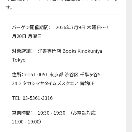
す。
バーゲン開催期間： 2026年7月9日 木曜日～7
月20日 月曜日
対象店舗： 洋書専門店 Books Kinokuniya
Tokyo
住所：〒151-0051 東京都 渋谷区 千駄ヶ谷5-
24-2 タカシマヤタイムズスクエア 南館6F
TEL: 03-5361-3316
営業時間： 10:30 - 19:30 （お電話対応
11:00 - 19:00）