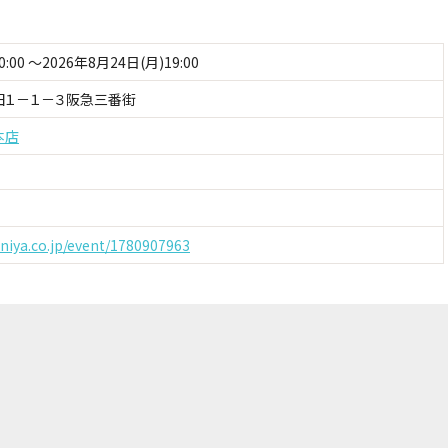
0:00 ～2026年8月24日(月)19:00
田１－１－３阪急三番街
本店
uniya.co.jp/event/1780907963