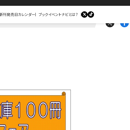
新刊発売日カレンダー
ブックイベントナビとは？