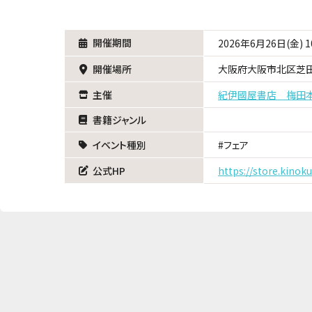
開催期間
2026年6月26日(金) 1
開催場所
大阪府大阪市北区芝
主催
紀伊國屋書店 梅田
書籍ジャンル
イベント種別
フェア
公式HP
https://store.kinok