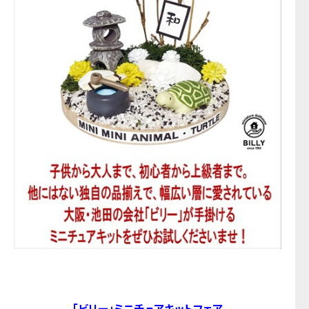
「ビリー」ミニチュアキットフェア