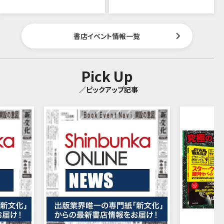
書店イベント情報一覧
Pick Up
／ピックアップ記事