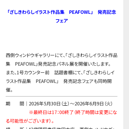
「ざしきわらしイラスト作品集 PEAFOWL」 発売記念
フェア
西側ウィンドウギャラリーにて、「ざしきわらしイラスト作品
集 PEAFOWL」発売記念パネル展を開催いたします。
また、1号カウンター前 話題書棚にて、「ざしきわらしイ
ラスト作品集 PEAFOWL」 発売記念フェアも同時開
催。
期 間｜2026年5月30日（土）～2026年6月9日（火）
※最終日は17：00終了（終了時間は変更にな
る可能性がございます）。