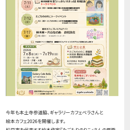
今年も本土寺参道脇、ギャラリーカフェベラさんと
絵本カフェ2026を開催します。
松戸市を代表する絵本作家『たごもりのりこ』さんの原画