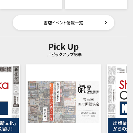
書店イベント情報一覧
Pick Up
／ピックアップ記事