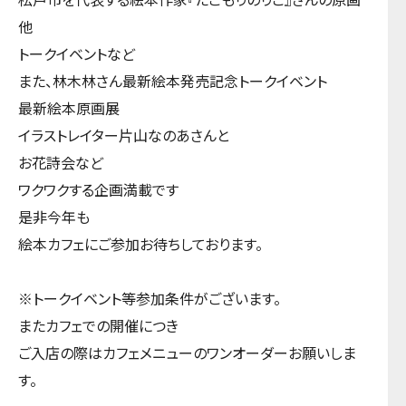
他
トークイベントなど
また、林木林さん最新絵本発売記念トークイベント
最新絵本原画展
イラストレイター片山なのあさんと
お花詩会など
ワクワクする企画満載です
是非今年も
絵本カフェにご参加お待ちしております。
※トークイベント等参加条件がございます。
またカフェでの開催につき
ご入店の際はカフェメニューのワンオーダーお願いしま
す。