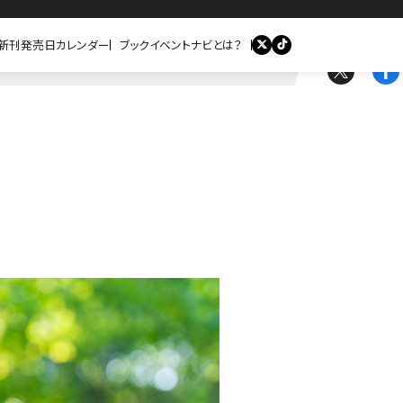
新刊発売日カレンダー
ブックイベントナビとは？