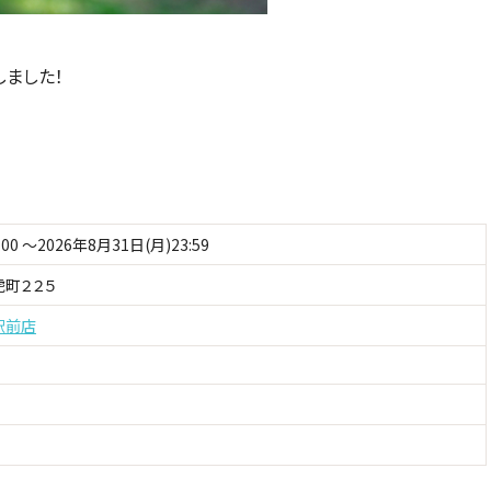
しました！
:00 ～2026年8月31日(月)23:59
町２２５
駅前店