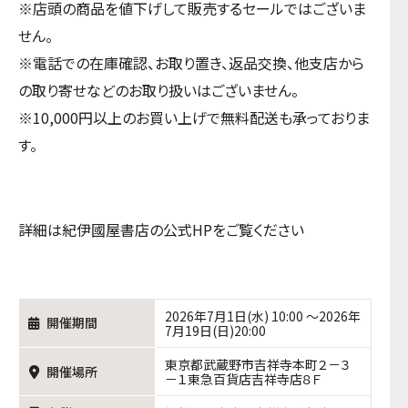
※店頭の商品を値下げして販売するセールではございま
せん。
※電話での在庫確認、お取り置き、返品交換、他支店から
の取り寄せなどのお取り扱いはございません。
※10,000円以上のお買い上げで無料配送も承っておりま
す。
詳細は紀伊國屋書店の公式HPをご覧ください
2026年7月1日(水) 10:00 ～2026年
開催期間
7月19日(日)20:00
東京都武蔵野市吉祥寺本町２－３
開催場所
－１東急百貨店吉祥寺店８Ｆ