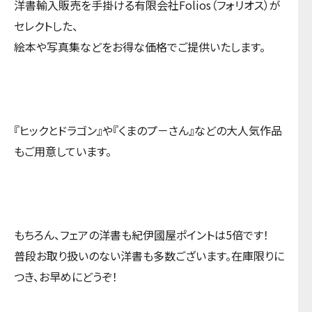
洋書輸入販売を手掛ける有限会社Folios（フォリオス）が
セレクトした、
絵本や写真集などをお得な価格でご提供いたします。
『ヒックとドラゴン』や『くまのプ－さん』などの大人気作品
もご用意しています。
もちろん、フェアの洋書も紀伊國屋ポイントは5倍です！
普段お取り扱いのない洋書も多数ございます。在庫限りに
つき、お早めにどうぞ！