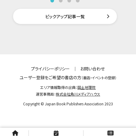
ピックアップ記事一覧
プライバシーポリシー
｜
お問い合わせ
ユーザー登録をご希望の書店の方
（書店・イベントの登録）
エリア情報取得の出典：
国土地理院
運営事務局：
株式会社角川メディアハウス
Copyright © Japan Book Publishers Association 2023