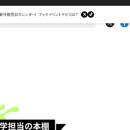
新刊発売日カレンダー
ブックイベントナビとは？