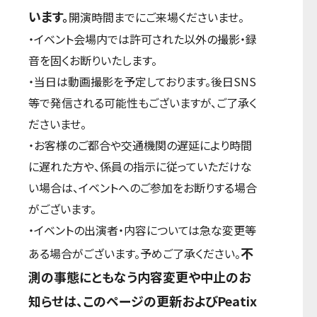
います。
開演時間までにご来場くださいませ。
・イベント会場内では許可された以外の撮影・録
音を固くお断りいたします。
・当日は動画撮影を予定しております。後日SNS
等で発信される可能性もございますが、ご了承く
ださいませ。
・お客様のご都合や交通機関の遅延により時間
に遅れた方や、係員の指示に従っていただけな
い場合は、イベントへのご参加をお断りする場合
がございます。
・イベントの出演者・内容については急な変更等
不
ある場合がございます。予めご了承ください。
測の事態にともなう内容変更や中止のお
知らせは、このページの更新およびPeatix