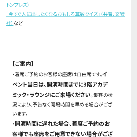
トンプレス）
「今すぐ人に出したくなるおもしろ算数クイズ」（共著、文響
社）
など
【ご案内】
イ
・着席ご予約のお客様の座席は自由席です。
ベント当日は、開演時間までに3階アカデ
ミック・ラウンジにご来場ください。
集客の状
況により、予告なく開場時間を早める場合がござ
います。
開演時間に遅れた場合、着席ご予約のお
・
客様でも座席をご用意できない場合がござ