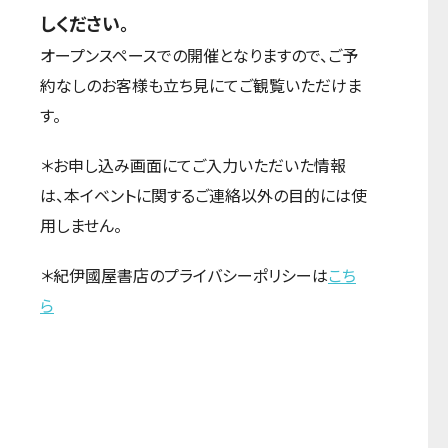
しください。
オープンスペースでの開催となりますので、ご予
約なしのお客様も立ち見にてご観覧いただけま
す。
＊お申し込み画面にてご入力いただいた情報
は、本イベントに関するご連絡以外の目的には使
用しません。
＊紀伊國屋書店のプライバシーポリシーは
こち
ら