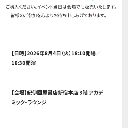
ご購入ください。イベント当日は会場でも販売いたします。
皆様のご参加を心よりお待ち申しあげております。
【日時】2026年8月4日（火）18:10開場／
18:30開演
【会場】紀伊國屋書店新宿本店 3階 アカデ
ミック・ラウンジ