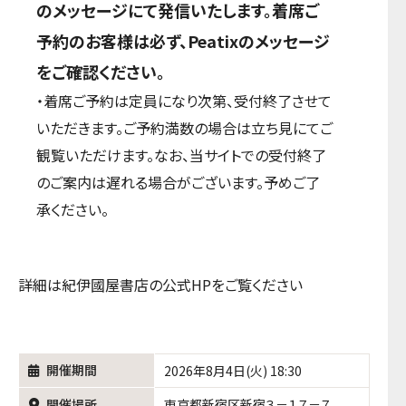
のメッセージにて発信いたします。着席ご
予約のお客様は必ず、Peatixのメッセージ
をご確認ください。
・着席ご予約は定員になり次第、受付終了させて
いただきます。ご予約満数の場合は立ち見にてご
観覧いただけます。なお、当サイトでの受付終了
のご案内は遅れる場合がございます。予めご了
承ください。
詳細は紀伊國屋書店の公式HPをご覧ください
開催期間
2026年8月4日(火) 18:30
開催場所
東京都新宿区新宿３－１７－７