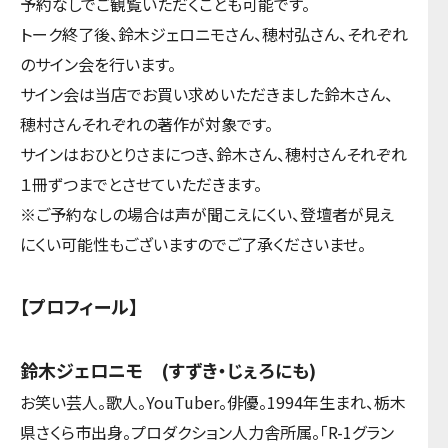
予約なしでご観覧いただくことも可能です。
トーク終了後、鈴木ジェロニモさん、穂村弘さん、それぞれ
のサイン会を行います。
サイン会は当店でお買い求めいただきました鈴木さん、
穂村さんそれぞれの著作が対象です。
サインはおひとりさまにつき、鈴木さん、穂村さんそれぞれ
１冊ずつまでとさせていただきます。
※ご予約なしの場合は声が聞こえにくい、登壇者が見え
にくい可能性もございますのでご了承くださいませ。
【プロフィール】
鈴木ジェロニモ (すずき・じぇろにも)
お笑い芸人。歌人。YouTuber。俳優。1994年生まれ、栃木
県さくら市出身。プロダクション人力舎所属。「R-1グラン