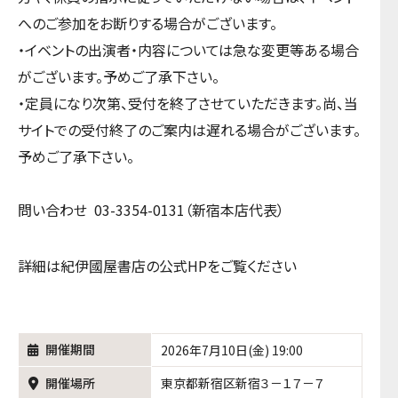
へのご参加をお断りする場合がございます。
・イベントの出演者・内容については急な変更等ある場合
がございます。予めご了承下さい。
・定員になり次第、受付を終了させていただきます。尚、当
サイトでの受付終了のご案内は遅れる場合がございます。
予めご了承下さい。
問い合わせ 03-3354-0131（新宿本店代表）
詳細は紀伊國屋書店の公式HPをご覧ください
開催期間
2026年7月10日(金) 19:00
開催場所
東京都新宿区新宿３－１７－７