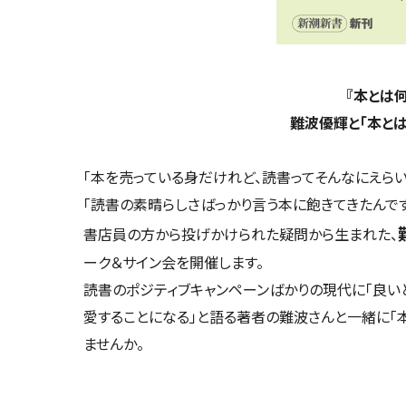
『本とは
難波優輝と「本と
「本を売っている身だけれど、読書ってそんなにえらい
「読書の素晴らしさばっかり言う本に飽きてきたんで
書店員の方から投げかけられた疑問から生まれた、
ーク＆サイン会を開催します。
読書のポジティブキャンペーンばかりの現代に「良い
愛することになる」と語る著者の難波さんと一緒に「
ませんか。