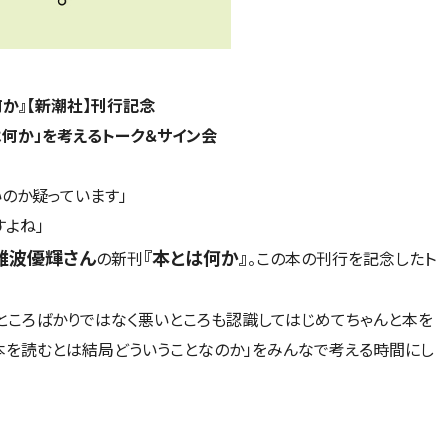
何か』【新潮社】刊行記念
は何か」を考えるトーク＆サイン会
のか疑っています」
すよね」
難波優輝さん
『本とは何か』
の新刊
。この本の刊行を記念したト
ところばかりではなく悪いところも認識してはじめてちゃんと本を
本を読むとは結局どういうことなのか」をみんなで考える時間にし