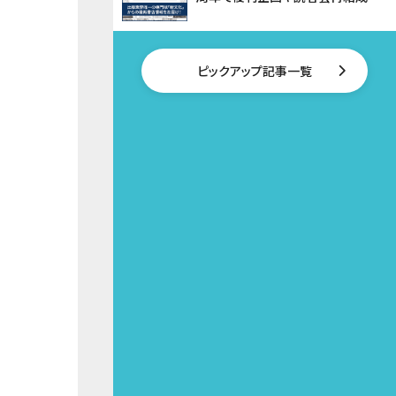
ピックアップ記事一覧