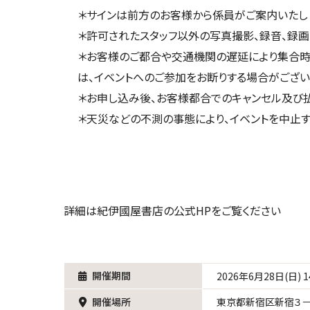
＊サインは前方のお客様から係員がご案内いたし
＊許可されたスタッフ以外の写真撮影、録音、録画
＊お客様のご都合や交通機関の遅延により集合時
は、イベントへのご参加をお断りする場合がござい
＊お申し込み後、お客様都合でのキャンセル及び
＊天災などの不測の事態により、イベントを中止す
詳細は紀伊國屋書店の公式HPをご覧ください
開催期間
2026年6月28日(日) 14
開催場所
東京都新宿区新宿３－