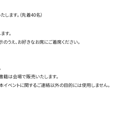
たします。（先着40名）
ます。
提示のうえ、お好きなお席にご着席ください。
。
書籍は会場で販売いたします。
本イベントに関するご連絡以外の目的には使用しません。