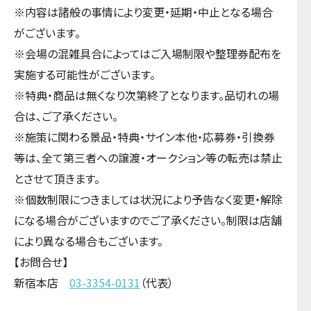
※内容は諸般の事情により変更・延期・中止となる場合
がございます。
※会場の混雑具合によってはご入場制限や整理券配布を
実施する可能性がございます。
※特典・商品は無くなり次第終了となります。品切れの場
合は、ご了承ください。
※施策に関わる景品・特典・サイン本他・応募券・引換券
等は、全て第三者への譲渡・オークション等の転売は禁止
とさせて頂きます。
※個数制限につきましては状況により予告なく変更・解除
になる場合がございますのでご了承ください。制限は店舗
により異なる場合もございます。
【お問合せ】
新宿本店
03-3354-0131
（代表）