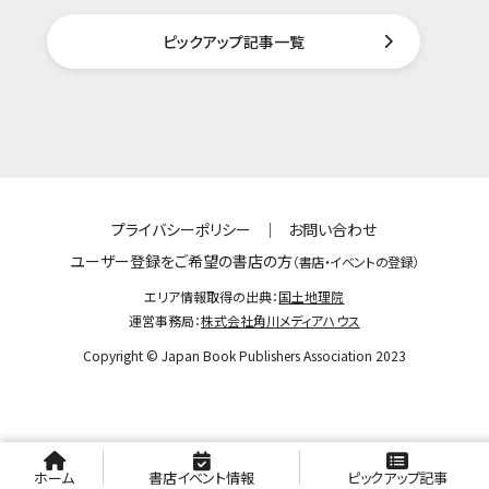
ピックアップ記事一覧
プライバシーポリシー
｜
お問い合わせ
ユーザー登録をご希望の書店の方
（書店・イベントの登録）
エリア情報取得の出典：
国土地理院
運営事務局：
株式会社角川メディアハウス
Copyright © Japan Book Publishers Association 2023
ホーム
書店イベント情報
ピックアップ記事