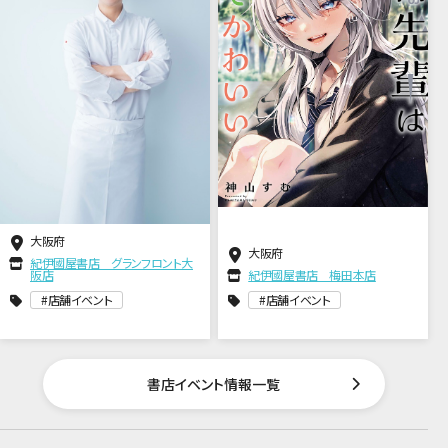
大阪府
大阪府
紀伊國屋書店 グランフロント大
阪店
紀伊國屋書店 梅田本店
店舗イベント
店舗イベント
書店イベント情報一覧